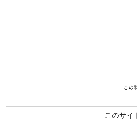
この
このサイ