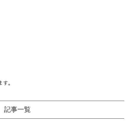
ます。
記事一覧