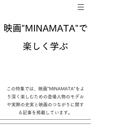
映画"MINAMATA"で
楽しく学ぶ
この特集では、映画"MINAMATA"をよ
り深く楽しむための登場人物のモデル
や実際の史実と映画のつながりに関す
る記事を掲載しています。