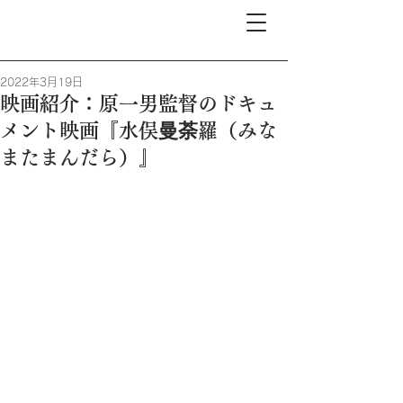
2022年3月19日
映画紹介：原一男監督のドキュ
メント映画『水俣曼荼羅（みな
またまんだら）』