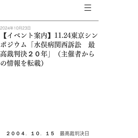
2024年10月23日
【イベント案内】11.24東京シン
ポジウム「水俣病関西訴訟 最
高裁判決２０年」（主催者から
の情報を転載）
２００４．１０．１５　最高裁判決日